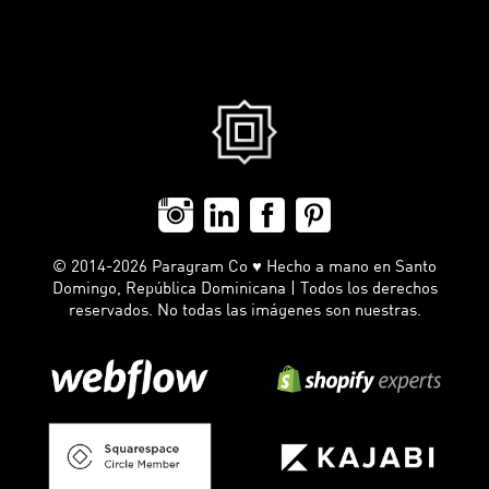
© 2014-2026 Paragram Co ♥ Hecho a mano en Santo
Domingo, República Dominicana | Todos los derechos
reservados. No todas las imágenes son nuestras.