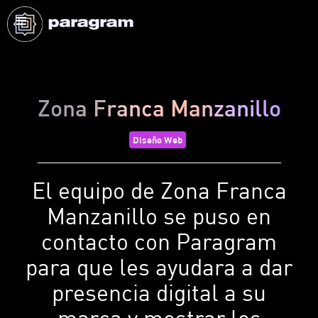
Zona Franca Manzanillo
Diseño Web
El equipo de Zona Franca
Manzanillo se puso en
contacto con Paragram
para que les ayudara a dar
presencia digital a su
marca y mostrar los