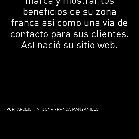
beneficios de su zona
franca así como una vía de
contacto para sus clientes.
Así nació su sitio web.
PORTAFOLIO
>
ZONA FRANCA MANZANILLO