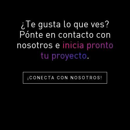
¿Te gusta lo que ves?
Pónte en contacto con
nosotros e
inicia pronto
tu proyecto
.
¡CONECTA CON NOSOTROS!