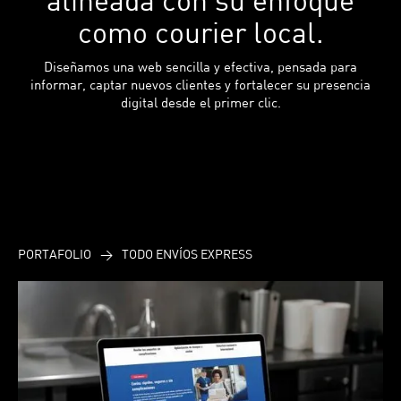
como courier local.
Diseñamos una web sencilla y efectiva, pensada para
informar, captar nuevos clientes y fortalecer su presencia
digital desde el primer clic.
PORTAFOLIO
>
TODO ENVÍOS EXPRESS