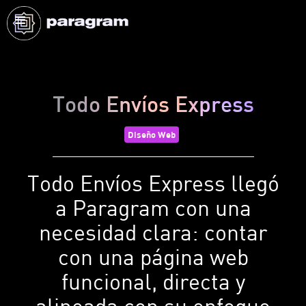
Todo Envíos Express
Diseño Web
Todo Envíos Express llegó
a Paragram con una
necesidad clara: contar
con una página web
funcional, directa y
alineada con su enfoque