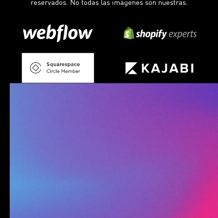
reservados. No todas las imágenes son nuestras.