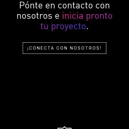
Pónte en contacto con
nosotros e
inicia pronto
tu proyecto
.
¡CONECTA CON NOSOTROS!