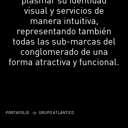
visual y servicios de
manera intuitiva,
representando también
todas las sub-marcas del
conglomerado de una
forma atractiva y funcional.
PORTAFOLIO
>
GRUPO ATLÁNTICO