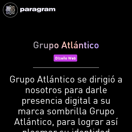
Grupo Atlántico
Diseño Web
Grupo Atlántico se dirigió a
nosotros para darle
presencia digital a su
marca sombrilla Grupo
Atlántico, para lograr así
plasmar su identidad