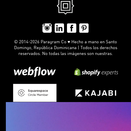
© 2014-2026 Paragram Co ♥ Hecho a mano en Santo
Domingo, República Dominicana | Todos los derechos
reservados. No todas las imágenes son nuestras.