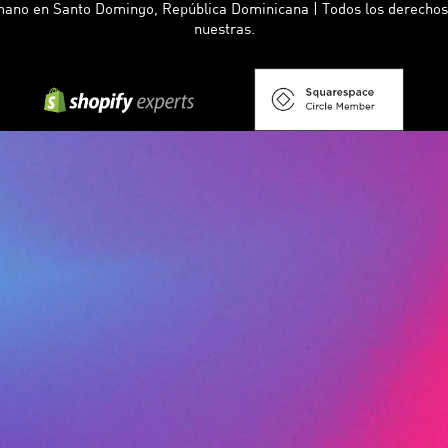
no en Santo Domingo, República Dominicana | Todos los derechos 
nuestras.