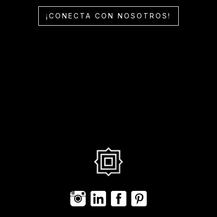
¡CONECTA CON NOSOTROS!