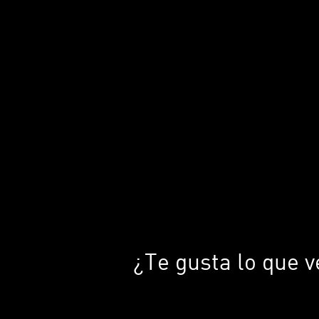
¿Te gusta lo que 