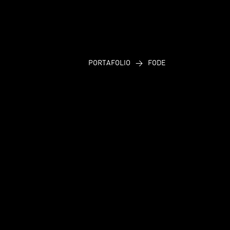
PORTAFOLIO
>
FODE