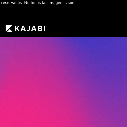
reservados. No todas las imágenes son