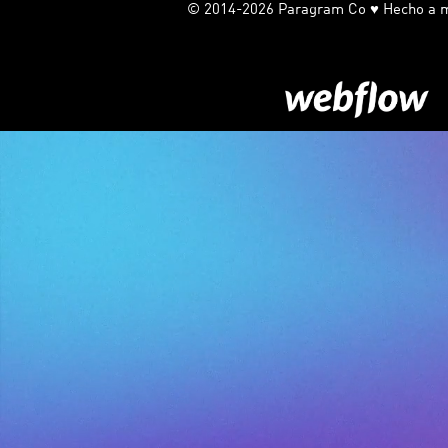
© 2014-2026 Paragram Co ♥ Hecho a ma